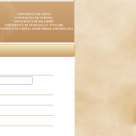
UNIVERSITÀ DI SIENA
UNIVERSITÀ DI VERONA
UNIVERSITÀ DI PALERMO
UNIVERSITÀ DI VENEZIA CA' FOSCARI
IVERSITÀ DI NAPOLI SUOR ORSOLA BENINCASA