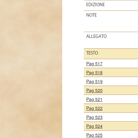
EDIZIONE
NOTE
ALLEGATO
TESTO
Pag 517
Pag 518
Pag 519
Pag 520
Pag 521
Pag 522
Pag 523
Pag 524
Pag 525