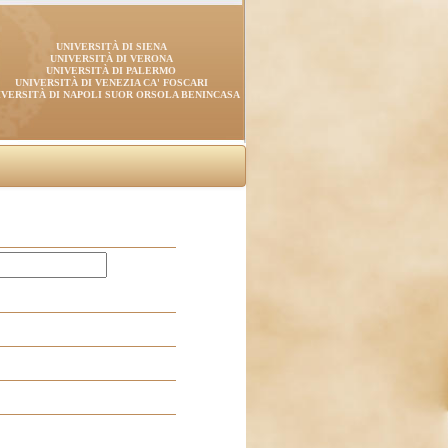
UNIVERSITÀ DI SIENA
UNIVERSITÀ DI VERONA
UNIVERSITÀ DI PALERMO
UNIVERSITÀ DI VENEZIA CA' FOSCARI
IVERSITÀ DI NAPOLI SUOR ORSOLA BENINCASA