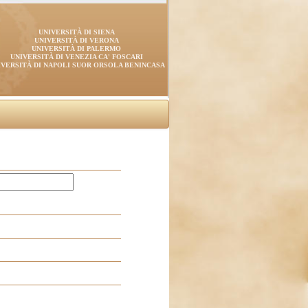
UNIVERSITÀ DI SIENA
UNIVERSITÀ DI VERONA
UNIVERSITÀ DI PALERMO
UNIVERSITÀ DI VENEZIA CA' FOSCARI
IVERSITÀ DI NAPOLI SUOR ORSOLA BENINCASA