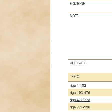
EDIZIONE
NOTE
ALLEGATO
TESTO
riga 1-192
riga 193-476
riga 477-773
riga 774-936