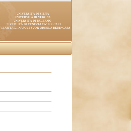
UNIVERSITÀ DI SIENA
UNIVERSITÀ DI VERONA
UNIVERSITÀ DI PALERMO
UNIVERSITÀ DI VENEZIA CA' FOSCARI
IVERSITÀ DI NAPOLI SUOR ORSOLA BENINCASA