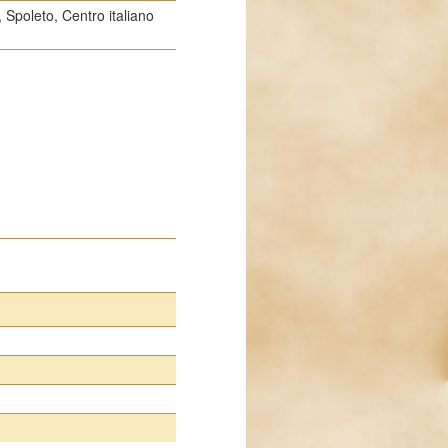
oleto, Centro italiano