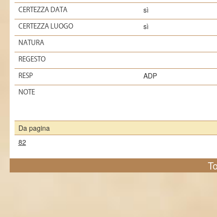
sì
CERTEZZA DATA
sì
CERTEZZA LUOGO
NATURA
REGESTO
ADP
RESP
NOTE
Da pagina
82
To