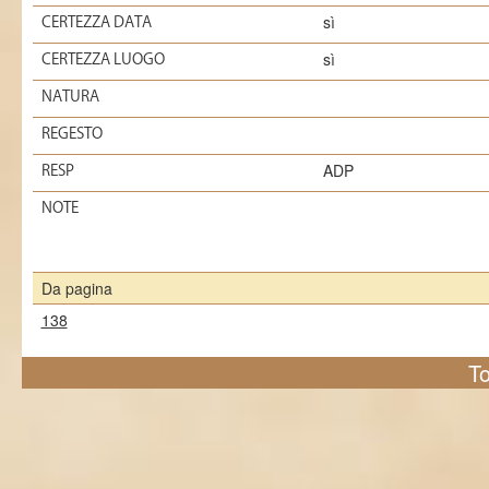
sì
CERTEZZA DATA
sì
CERTEZZA LUOGO
NATURA
REGESTO
ADP
RESP
NOTE
Da pagina
138
To