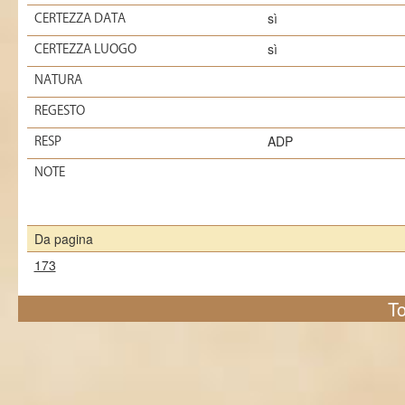
sì
CERTEZZA DATA
sì
CERTEZZA LUOGO
NATURA
REGESTO
ADP
RESP
NOTE
Da pagina
173
To