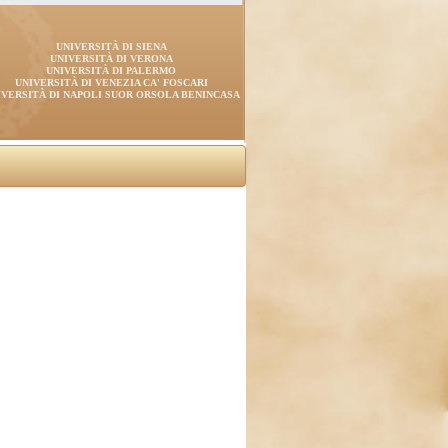
UNIVERSITÀ DI SIENA
UNIVERSITÀ DI VERONA
UNIVERSITÀ DI PALERMO
UNIVERSITÀ DI VENEZIA CA' FOSCARI
IVERSITÀ DI NAPOLI SUOR ORSOLA BENINCASA