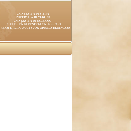
UNIVERSITÀ DI SIENA
UNIVERSITÀ DI VERONA
UNIVERSITÀ DI PALERMO
UNIVERSITÀ DI VENEZIA CA' FOSCARI
IVERSITÀ DI NAPOLI SUOR ORSOLA BENINCASA