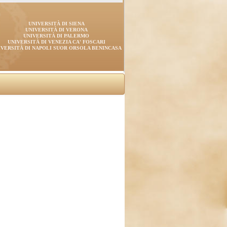
UNIVERSITÀ DI SIENA
UNIVERSITÀ DI VERONA
UNIVERSITÀ DI PALERMO
UNIVERSITÀ DI VENEZIA CA' FOSCARI
IVERSITÀ DI NAPOLI SUOR ORSOLA BENINCASA