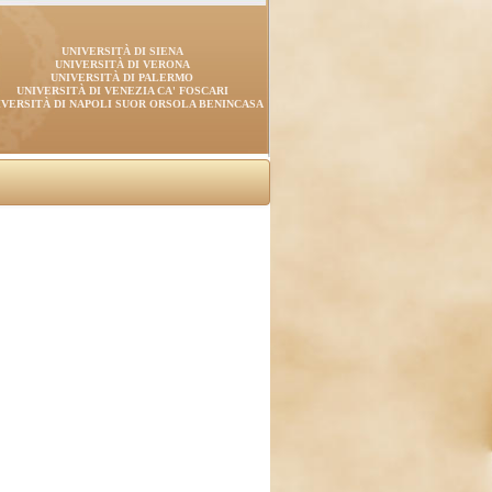
UNIVERSITÀ DI SIENA
UNIVERSITÀ DI VERONA
UNIVERSITÀ DI PALERMO
UNIVERSITÀ DI VENEZIA CA' FOSCARI
IVERSITÀ DI NAPOLI SUOR ORSOLA BENINCASA