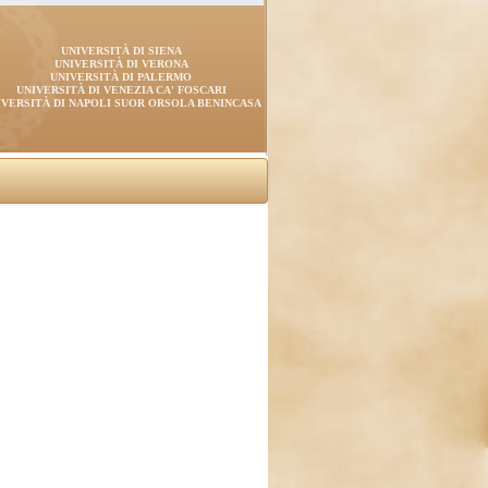
UNIVERSITÀ DI SIENA
UNIVERSITÀ DI VERONA
UNIVERSITÀ DI PALERMO
UNIVERSITÀ DI VENEZIA CA' FOSCARI
IVERSITÀ DI NAPOLI SUOR ORSOLA BENINCASA