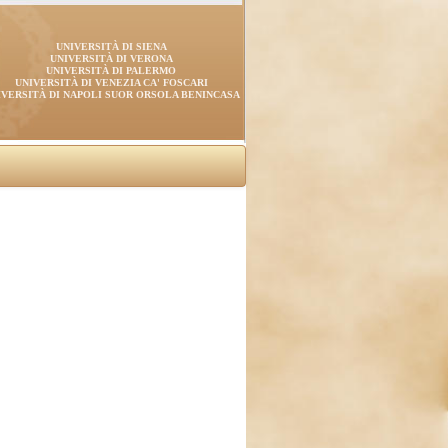
UNIVERSITÀ DI SIENA
UNIVERSITÀ DI VERONA
UNIVERSITÀ DI PALERMO
UNIVERSITÀ DI VENEZIA CA' FOSCARI
IVERSITÀ DI NAPOLI SUOR ORSOLA BENINCASA