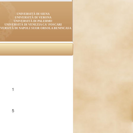
UNIVERSITÀ DI SIENA
UNIVERSITÀ DI VERONA
UNIVERSITÀ DI PALERMO
UNIVERSITÀ DI VENEZIA CA' FOSCARI
IVERSITÀ DI NAPOLI SUOR ORSOLA BENINCASA
1
5