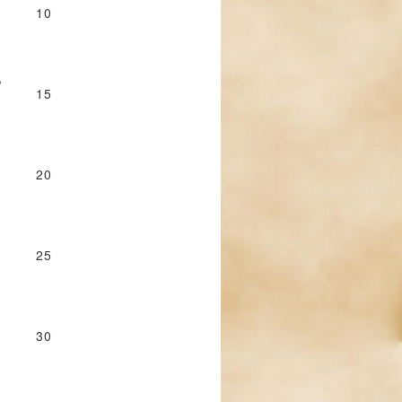
10
,
15
20
25
30