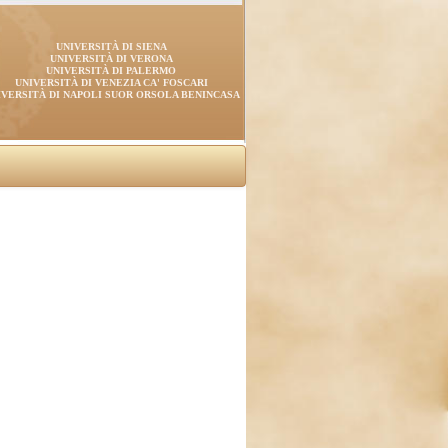
UNIVERSITÀ DI SIENA
UNIVERSITÀ DI VERONA
UNIVERSITÀ DI PALERMO
UNIVERSITÀ DI VENEZIA CA' FOSCARI
IVERSITÀ DI NAPOLI SUOR ORSOLA BENINCASA