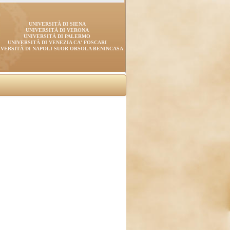
UNIVERSITÀ DI SIENA
UNIVERSITÀ DI VERONA
UNIVERSITÀ DI PALERMO
UNIVERSITÀ DI VENEZIA CA' FOSCARI
IVERSITÀ DI NAPOLI SUOR ORSOLA BENINCASA