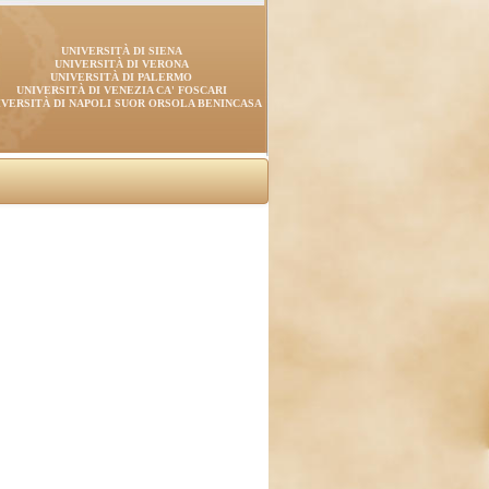
UNIVERSITÀ DI SIENA
UNIVERSITÀ DI VERONA
UNIVERSITÀ DI PALERMO
UNIVERSITÀ DI VENEZIA CA' FOSCARI
IVERSITÀ DI NAPOLI SUOR ORSOLA BENINCASA