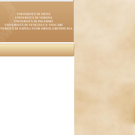
UNIVERSITÀ DI SIENA
UNIVERSITÀ DI VERONA
UNIVERSITÀ DI PALERMO
UNIVERSITÀ DI VENEZIA CA' FOSCARI
IVERSITÀ DI NAPOLI SUOR ORSOLA BENINCASA