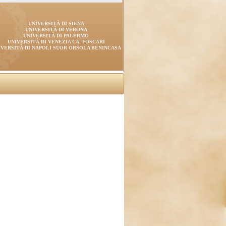
UNIVERSITÀ DI SIENA
UNIVERSITÀ DI VERONA
UNIVERSITÀ DI PALERMO
UNIVERSITÀ DI VENEZIA CA' FOSCARI
IVERSITÀ DI NAPOLI SUOR ORSOLA BENINCASA