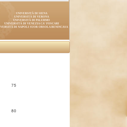
UNIVERSITÀ DI SIENA
UNIVERSITÀ DI VERONA
UNIVERSITÀ DI PALERMO
UNIVERSITÀ DI VENEZIA CA' FOSCARI
IVERSITÀ DI NAPOLI SUOR ORSOLA BENINCASA
75
80