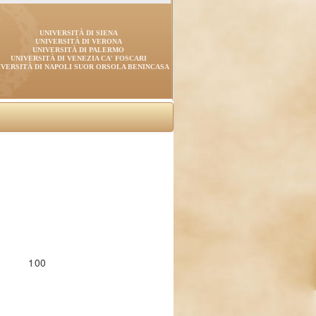
UNIVERSITÀ DI SIENA
UNIVERSITÀ DI VERONA
UNIVERSITÀ DI PALERMO
UNIVERSITÀ DI VENEZIA CA' FOSCARI
IVERSITÀ DI NAPOLI SUOR ORSOLA BENINCASA
100