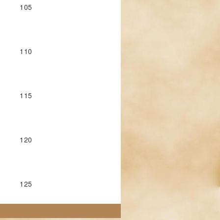
105
110
115
120
125