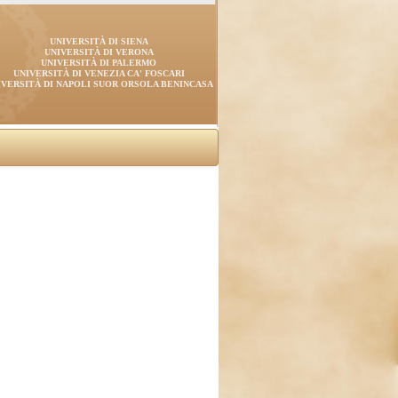
UNIVERSITÀ DI SIENA
UNIVERSITÀ DI VERONA
UNIVERSITÀ DI PALERMO
UNIVERSITÀ DI VENEZIA CA' FOSCARI
IVERSITÀ DI NAPOLI SUOR ORSOLA BENINCASA