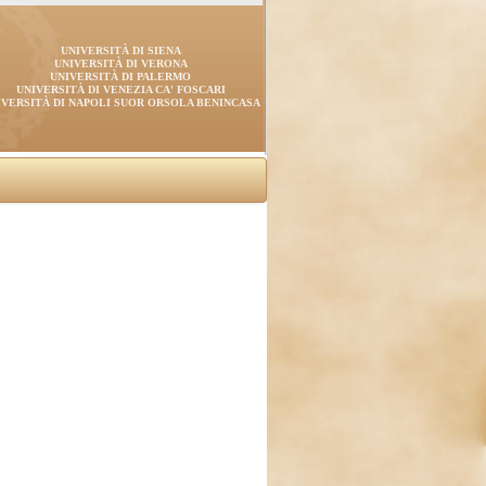
UNIVERSITÀ DI SIENA
UNIVERSITÀ DI VERONA
UNIVERSITÀ DI PALERMO
UNIVERSITÀ DI VENEZIA CA' FOSCARI
IVERSITÀ DI NAPOLI SUOR ORSOLA BENINCASA