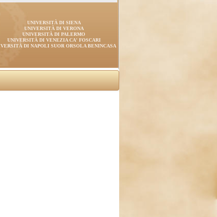
UNIVERSITÀ DI SIENA
UNIVERSITÀ DI VERONA
UNIVERSITÀ DI PALERMO
UNIVERSITÀ DI VENEZIA CA' FOSCARI
IVERSITÀ DI NAPOLI SUOR ORSOLA BENINCASA