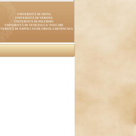
UNIVERSITÀ DI SIENA
UNIVERSITÀ DI VERONA
UNIVERSITÀ DI PALERMO
UNIVERSITÀ DI VENEZIA CA' FOSCARI
IVERSITÀ DI NAPOLI SUOR ORSOLA BENINCASA