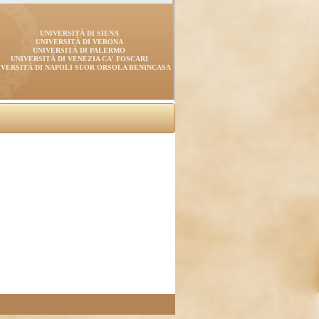
UNIVERSITÀ DI SIENA
UNIVERSITÀ DI VERONA
UNIVERSITÀ DI PALERMO
UNIVERSITÀ DI VENEZIA CA' FOSCARI
IVERSITÀ DI NAPOLI SUOR ORSOLA BENINCASA