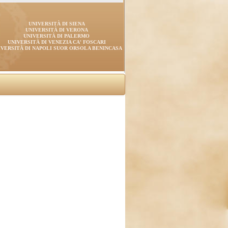
UNIVERSITÀ DI SIENA
UNIVERSITÀ DI VERONA
UNIVERSITÀ DI PALERMO
UNIVERSITÀ DI VENEZIA CA' FOSCARI
IVERSITÀ DI NAPOLI SUOR ORSOLA BENINCASA