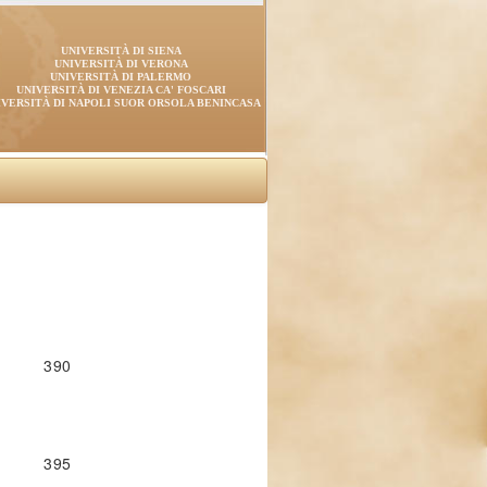
UNIVERSITÀ DI SIENA
UNIVERSITÀ DI VERONA
UNIVERSITÀ DI PALERMO
UNIVERSITÀ DI VENEZIA CA' FOSCARI
IVERSITÀ DI NAPOLI SUOR ORSOLA BENINCASA
390
395