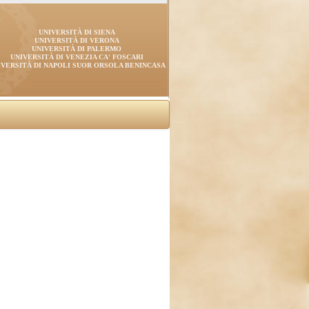
UNIVERSITÀ DI SIENA
UNIVERSITÀ DI VERONA
UNIVERSITÀ DI PALERMO
UNIVERSITÀ DI VENEZIA CA' FOSCARI
IVERSITÀ DI NAPOLI SUOR ORSOLA BENINCASA