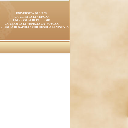
UNIVERSITÀ DI SIENA
UNIVERSITÀ DI VERONA
UNIVERSITÀ DI PALERMO
UNIVERSITÀ DI VENEZIA CA' FOSCARI
IVERSITÀ DI NAPOLI SUOR ORSOLA BENINCASA