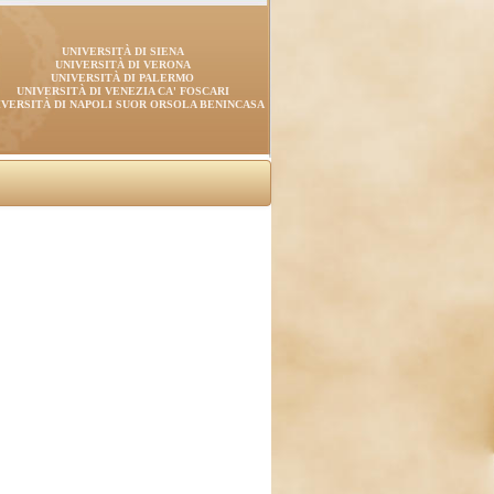
UNIVERSITÀ DI SIENA
UNIVERSITÀ DI VERONA
UNIVERSITÀ DI PALERMO
UNIVERSITÀ DI VENEZIA CA' FOSCARI
IVERSITÀ DI NAPOLI SUOR ORSOLA BENINCASA