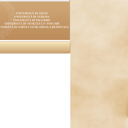
UNIVERSITÀ DI SIENA
UNIVERSITÀ DI VERONA
UNIVERSITÀ DI PALERMO
UNIVERSITÀ DI VENEZIA CA' FOSCARI
IVERSITÀ DI NAPOLI SUOR ORSOLA BENINCASA