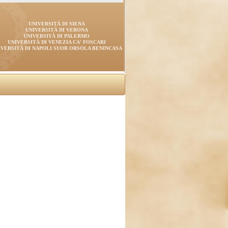
UNIVERSITÀ DI SIENA
UNIVERSITÀ DI VERONA
UNIVERSITÀ DI PALERMO
UNIVERSITÀ DI VENEZIA CA' FOSCARI
IVERSITÀ DI NAPOLI SUOR ORSOLA BENINCASA