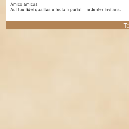
Amico amicus.
Aut tue fidei qualitas effectum pariat – ardenter invitans.
To