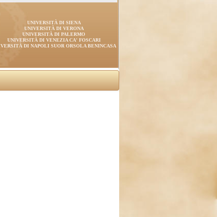
UNIVERSITÀ DI SIENA
UNIVERSITÀ DI VERONA
UNIVERSITÀ DI PALERMO
UNIVERSITÀ DI VENEZIA CA' FOSCARI
IVERSITÀ DI NAPOLI SUOR ORSOLA BENINCASA