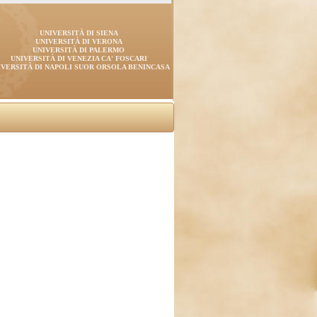
UNIVERSITÀ DI SIENA
UNIVERSITÀ DI VERONA
UNIVERSITÀ DI PALERMO
UNIVERSITÀ DI VENEZIA CA' FOSCARI
IVERSITÀ DI NAPOLI SUOR ORSOLA BENINCASA