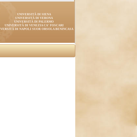
UNIVERSITÀ DI SIENA
UNIVERSITÀ DI VERONA
UNIVERSITÀ DI PALERMO
UNIVERSITÀ DI VENEZIA CA' FOSCARI
IVERSITÀ DI NAPOLI SUOR ORSOLA BENINCASA