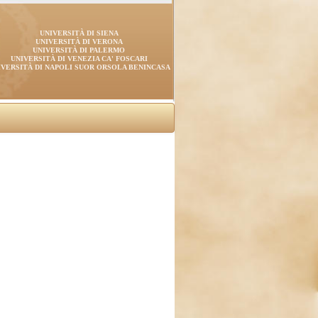
UNIVERSITÀ DI SIENA
UNIVERSITÀ DI VERONA
UNIVERSITÀ DI PALERMO
UNIVERSITÀ DI VENEZIA CA' FOSCARI
IVERSITÀ DI NAPOLI SUOR ORSOLA BENINCASA