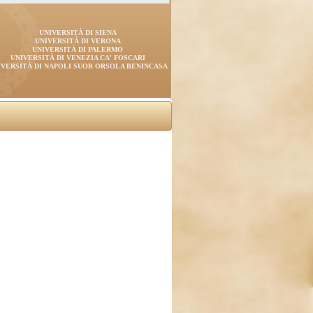
UNIVERSITÀ DI SIENA
UNIVERSITÀ DI VERONA
UNIVERSITÀ DI PALERMO
UNIVERSITÀ DI VENEZIA CA' FOSCARI
IVERSITÀ DI NAPOLI SUOR ORSOLA BENINCASA