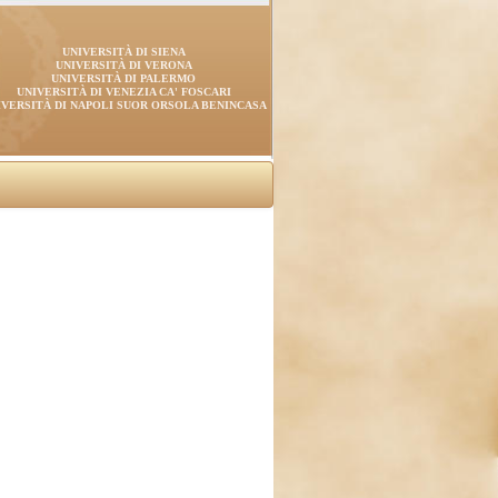
UNIVERSITÀ DI SIENA
UNIVERSITÀ DI VERONA
UNIVERSITÀ DI PALERMO
UNIVERSITÀ DI VENEZIA CA' FOSCARI
IVERSITÀ DI NAPOLI SUOR ORSOLA BENINCASA