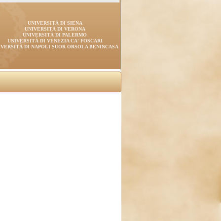
UNIVERSITÀ DI SIENA
UNIVERSITÀ DI VERONA
UNIVERSITÀ DI PALERMO
UNIVERSITÀ DI VENEZIA CA' FOSCARI
IVERSITÀ DI NAPOLI SUOR ORSOLA BENINCASA