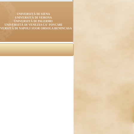
UNIVERSITÀ DI SIENA
UNIVERSITÀ DI VERONA
UNIVERSITÀ DI PALERMO
UNIVERSITÀ DI VENEZIA CA' FOSCARI
IVERSITÀ DI NAPOLI SUOR ORSOLA BENINCASA