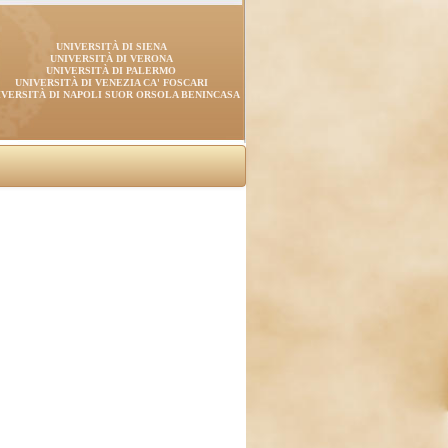
UNIVERSITÀ DI SIENA
UNIVERSITÀ DI VERONA
UNIVERSITÀ DI PALERMO
UNIVERSITÀ DI VENEZIA CA' FOSCARI
IVERSITÀ DI NAPOLI SUOR ORSOLA BENINCASA