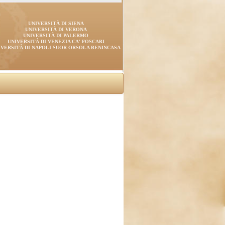
UNIVERSITÀ DI SIENA
UNIVERSITÀ DI VERONA
UNIVERSITÀ DI PALERMO
UNIVERSITÀ DI VENEZIA CA' FOSCARI
IVERSITÀ DI NAPOLI SUOR ORSOLA BENINCASA