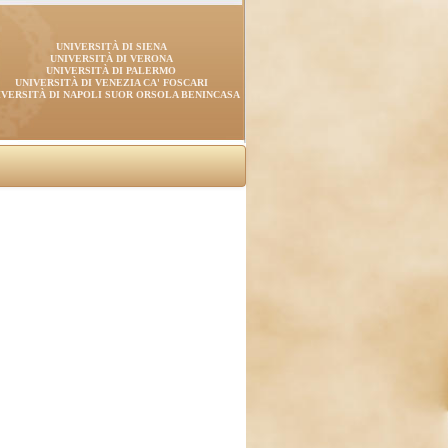
UNIVERSITÀ DI SIENA
UNIVERSITÀ DI VERONA
UNIVERSITÀ DI PALERMO
UNIVERSITÀ DI VENEZIA CA' FOSCARI
IVERSITÀ DI NAPOLI SUOR ORSOLA BENINCASA