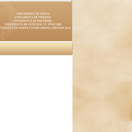
UNIVERSITÀ DI SIENA
UNIVERSITÀ DI VERONA
UNIVERSITÀ DI PALERMO
UNIVERSITÀ DI VENEZIA CA' FOSCARI
IVERSITÀ DI NAPOLI SUOR ORSOLA BENINCASA