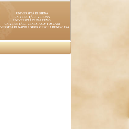
UNIVERSITÀ DI SIENA
UNIVERSITÀ DI VERONA
UNIVERSITÀ DI PALERMO
UNIVERSITÀ DI VENEZIA CA' FOSCARI
IVERSITÀ DI NAPOLI SUOR ORSOLA BENINCASA