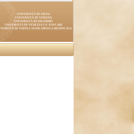
UNIVERSITÀ DI SIENA
UNIVERSITÀ DI VERONA
UNIVERSITÀ DI PALERMO
UNIVERSITÀ DI VENEZIA CA' FOSCARI
IVERSITÀ DI NAPOLI SUOR ORSOLA BENINCASA