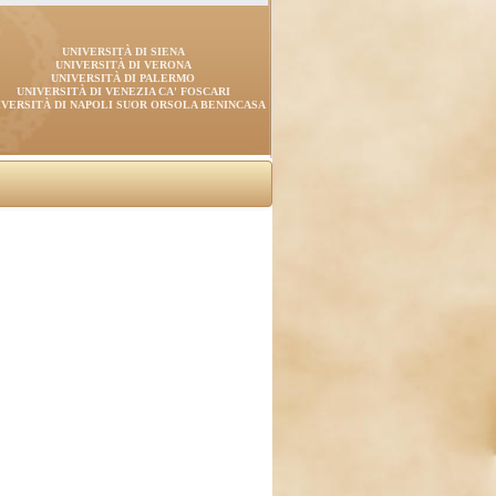
UNIVERSITÀ DI SIENA
UNIVERSITÀ DI VERONA
UNIVERSITÀ DI PALERMO
UNIVERSITÀ DI VENEZIA CA' FOSCARI
IVERSITÀ DI NAPOLI SUOR ORSOLA BENINCASA