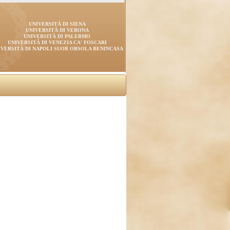
UNIVERSITÀ DI SIENA
UNIVERSITÀ DI VERONA
UNIVERSITÀ DI PALERMO
UNIVERSITÀ DI VENEZIA CA' FOSCARI
IVERSITÀ DI NAPOLI SUOR ORSOLA BENINCASA